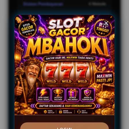
Sistem Pembayaran
4 Metode
Layanan Support
24/7
Platform
Multi-Device
PENAWARAN SPESIAL
BONUS REFFERAL EXTRA
UNLIMITED
Minimal Deposit Rp. 5.000
Minimal Withdraw Rp 50.000